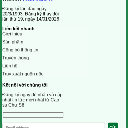
Đăng ký lần đầu ngày
20/3/1993. Đăng ký thay đổi
lần thứ 19, ngày 14/01/2026
Liên kết nhanh
Giới thiệu
Sản phẩm
Công bố thông tin
Truyền thông
Liên hệ
Truy xuất nguồn gốc
Kết nối với chúng tôi
Đăng ký ngay để nhận và cập
nhật tin tức mới nhất từ Cao
su Chư Sê