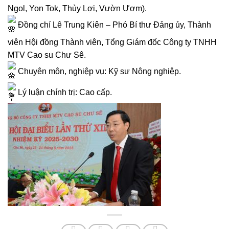
Ngol, Yon Tok, Thủy Lợi, Vườn Ươm).
Đồng chí Lê Trung Kiên – Phó Bí thư Đảng ủy, Thành
viên Hội đồng Thành viên, Tổng Giám đốc Công ty TNHH
MTV Cao su Chư Sê.
Chuyên môn, nghiệp vụ: Kỹ sư Nông nghiệp.
Lý luận chính trị: Cao cấp.