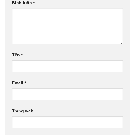
Bình luận
*
Tên
*
Email
*
Trang web